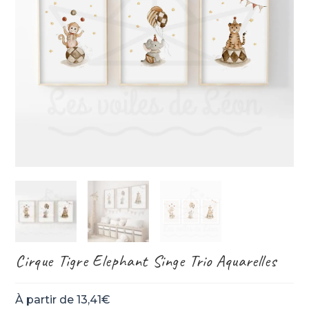
Cirque Tigre Elephant Singe Trio Aquarelles
À partir de
13,41
€