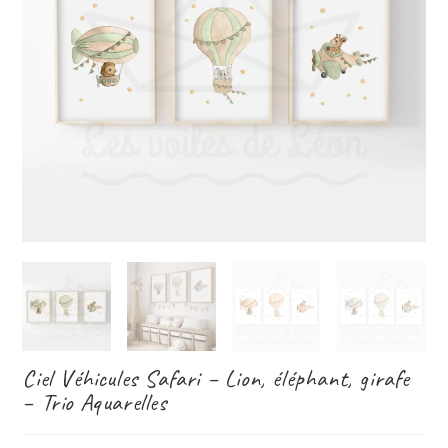
Ciel Véhicules Safari – Lion, éléphant, girafe
– Trio Aquarelles