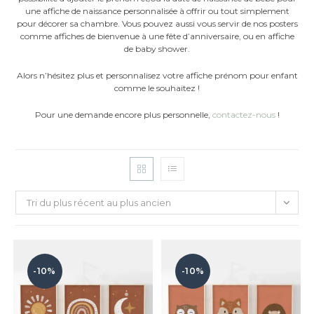
une affiche de naissance personnalisée à offrir ou tout simplement
pour décorer sa chambre. Vous pouvez aussi vous servir de nos posters
comme affiches de bienvenue à une fête d’anniversaire, ou en affiche
de baby shower.
Alors n’hésitez plus et personnalisez votre affiche prénom pour enfant
comme le souhaitez !
Pour une demande encore plus personnelle,
contactez-nous
!
Tri du plus récent au plus ancien
-10%
-10%