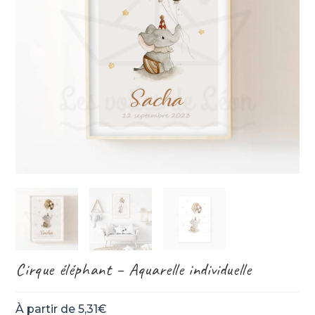
Cirque éléphant – Aquarelle individuelle
À partir de
5,31
€