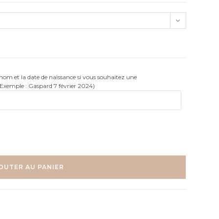
rénom et la date de naissance si vous souhaitez une
(Exemple : Gaspard 7 février 2024)
OUTER AU PANIER