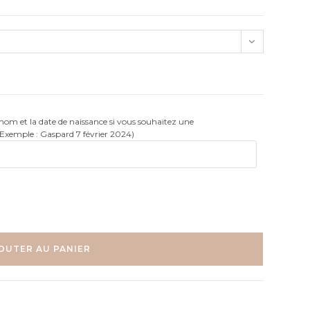
rénom et la date de naissance si vous souhaitez une
(Exemple : Gaspard 7 février 2024)
OUTER AU PANIER