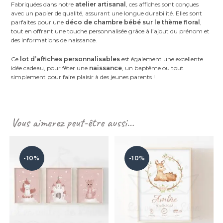
Fabriquées dans notre
atelier artisanal
, ces affiches sont conçues
avec un papier de qualité, assurant une longue durabilité. Elles sont
parfaites pour une
déco de chambre bébé sur le thème floral
,
tout en offrant une touche personnalisée grâce à l’ajout du prénom et
des informations de naissance.
Ce
lot d’affiches personnalisables
est également une excellente
idée cadeau, pour fêter une
naissance
, un baptême ou tout
simplement pour faire plaisir à des jeunes parents !
Vous aimerez peut-être aussi…
-10%
-10%