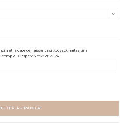
rénom et la date de naissance si vous souhaitez une
(Exemple : Gaspard 7 février 2024)
OUTER AU PANIER