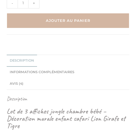
-
+
AJOUTER AU PANIER
DESCRIPTION
INFORMATIONS COMPLÉMENTAIRES
AVIS (4)
Description
Lot de 3 affiches jungle chambre bébé –
Décoration murale enfant safari Lion Girafe et
Tigre