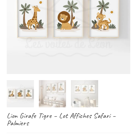
Lion Girafe Tigre – Lot Affiches Safari –
Palmiers