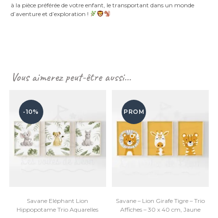
à la pièce préférée de votre enfant, le transportant dans un monde
d’aventure et d’exploration !
Vous aimerez peut-être aussi…
-10%
PROM
O !
Savane Eléphant Lion
Savane – Lion Girafe Tigre – Trio
Hippopotame Trio Aquarelles
Affiches – 30 x 40 cm, Jaune