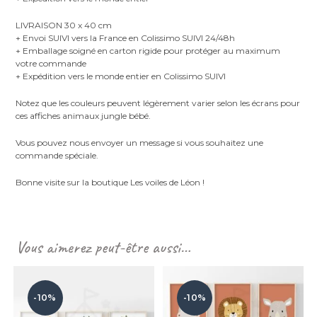
LIVRAISON 30 x 40 cm
+ Envoi SUIVI vers la France en Colissimo SUIVI 24/48h
+ Emballage soigné en carton rigide pour protéger au maximum
votre commande
+ Expédition vers le monde entier en Colissimo SUIVI
Notez que les couleurs peuvent légèrement varier selon les écrans pour
ces affiches animaux jungle bébé.
Vous pouvez nous envoyer un message si vous souhaitez une
commande spéciale.
Bonne visite sur la boutique Les voiles de Léon !
Vous aimerez peut-être aussi…
-10%
-10%