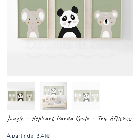
Jungle – éléphant Panda Koala – Trio Affiches
À partir de
13,41
€