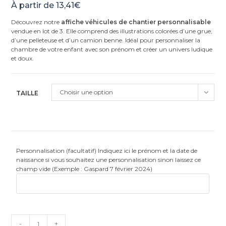
À partir de
13,41
€
Découvrez notre
affiche véhicules de chantier personnalisable
vendue en lot de 3. Elle comprend des illustrations colorées d’une grue,
d’une pelleteuse et d’un camion benne. Idéal pour personnaliser la
chambre de votre enfant avec son prénom et créer un univers ludique
et doux.
Choisir une option
TAILLE
Personnalisation (facultatif) Indiquez ici le prénom et la date de
naissance si vous souhaitez une personnalisation sinon laissez ce
champ vide (Exemple : Gaspard 7 février 2024)
quantité
-
+