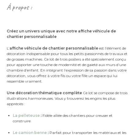
À propos :
Créez un univers unique avec notre affiche véhicule de
chantier personnalisable
L’
affiche véhicule de chantier personnalisable
est l’élément de
décoration indispensable pour tous les petits passionnés de travaux et
de grosses machines. Ce lot de trois posters a été spécialement conçu
pour apporter une touche de modernité et de gaieté aux murs d’une
chambre d’enfant. En intégrant l’expression de sa passion dans votre
décoration, vous offrez à votre fils ou votre fille un espace qui lui
ressemble vraiment.
Une décoration thématique complète
Ce lot se compose de trois
illustrations harmonieuses. Vous y trouverez les engins les plus
appréciés :
La pelleteuse
:
Fidèle alliée des chantiers pour creuser et
construire.
Le camion benne
:
Parfait pour transporter les matériaux et les