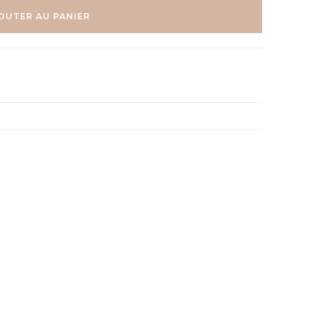
OUTER AU PANIER