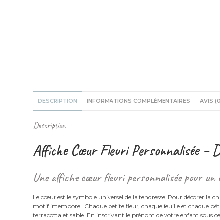
DESCRIPTION
INFORMATIONS COMPLÉMENTAIRES
AVIS (0
Description
Affiche Cœur Fleuri Personnalisée – 
Une affiche cœur fleuri personnalisée pour un
Le cœur est le symbole universel de la tendresse. Pour décorer la ch
motif intemporel. Chaque petite fleur, chaque feuille et chaque pé
terracotta et sable. En inscrivant le prénom de votre enfant sous c