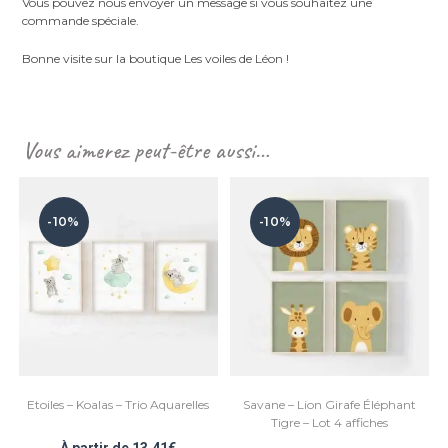
Vous pouvez nous envoyer un message si vous souhaitez une
commande spéciale.
Bonne visite sur la boutique Les voiles de Léon !
Vous aimerez peut-être aussi…
-10%
-10%
Etoiles – Koalas – Trio Aquarelles
Savane – Lion Girafe Éléphant
Tigre – Lot 4 affiches