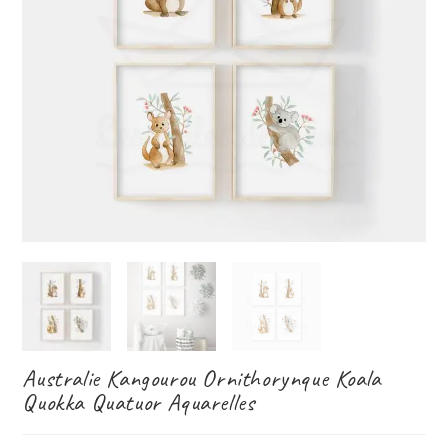
Australie Kangourou Ornithorynque Koala
Quokka Quatuor Aquarelles