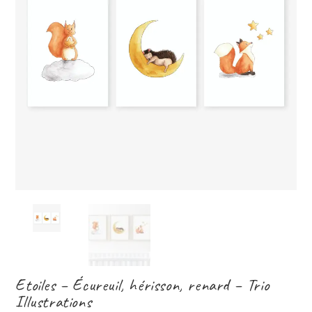
Etoiles – Écureuil, hérisson, renard – Trio
Illustrations