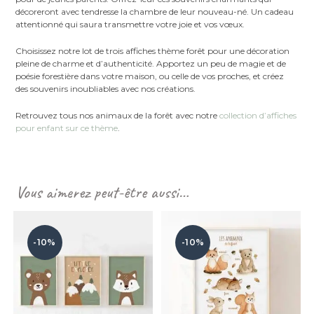
décoreront avec tendresse la chambre de leur nouveau-né. Un cadeau
attentionné qui saura transmettre votre joie et vos vœux.
Choisissez notre lot de trois affiches thème forêt pour une décoration
pleine de charme et d’authenticité. Apportez un peu de magie et de
poésie forestière dans votre maison, ou celle de vos proches, et créez
des souvenirs inoubliables avec nos créations.
Retrouvez tous nos animaux de la forêt avec notre
collection d’affiches
pour enfant sur ce thème
.
Vous aimerez peut-être aussi…
-10%
-10%