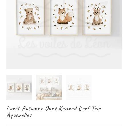
Forêt Automne Ours Renard Cerf Trio
Aquarelles