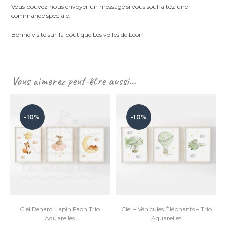
Vous pouvez nous envoyer un message si vous souhaitez une
commande spéciale.
Bonne visite sur la boutique Les voiles de Léon !
Vous aimerez peut-être aussi…
-10%
-10%
Ciel Renard Lapin Faon Trio
Ciel – Véhicules Éléphants – Trio
Aquarelles
Aquarelles