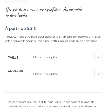
Singe dans sa montgolfière Aquarelle
individuelle
À partir de
5,31
€
Trouvez l’idée originale pour décorer la chambre de votre enfant avec
cette aquarelle singe ou bien pour offrir un joli cadeau de naissance !
Choisir une option
TAILLE
COULEUR
Choisir une option
Personnalisation (facultatif) Indiquez ici le prénom et la date de
naissance si vous souhaitez une personnalisation sinon laissez ce