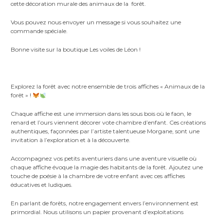
cette décoration murale des animaux de la forêt.
Vous pouvez nous envoyer un message si vous souhaitez une
commande spéciale.
Bonne visite sur la boutique Les voiles de Léon !
Explorez la forêt avec notre ensemble de trois affiches « Animaux de la
forêt » !
Chaque affiche est une immersion dans les sous bois où le faon, le
renard et l’ours viennent décorer vote chambre d’enfant. Ces créations
authentiques, façonnées par l’artiste talentueuse Morgane, sont une
invitation à l’exploration et à la découverte.
Accompagnez vos petits aventuriers dans une aventure visuelle où
chaque affiche évoque la magie des habitants de la forêt. Ajoutez une
touche de poésie à la chambre de votre enfant avec ces affiches
éducatives et ludiques.
En parlant de forêts, notre engagement envers l’environnement est
primordial. Nous utilisons un papier provenant d’exploitations