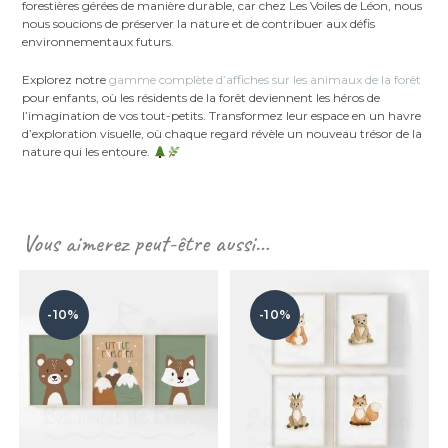
forestières gérées de manière durable, car chez Les Voiles de Léon, nous
nous soucions de préserver la nature et de contribuer aux défis
environnementaux futurs.
Explorez notre
gamme complète d’affiches sur les animaux de la forêt
pour enfants, où les résidents de la forêt deviennent les héros de
l’imagination de vos tout-petits. Transformez leur espace en un havre
d’exploration visuelle, où chaque regard révèle un nouveau trésor de la
nature qui les entoure.
Vous aimerez peut-être aussi…
-10%
-10%