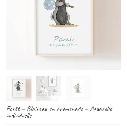
Forêt – Blaireau en promenade – Aquarelle
individuelle