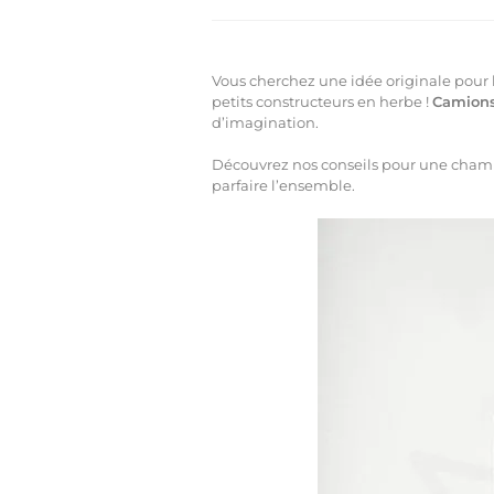
Vous cherchez une idée originale pour 
petits constructeurs en herbe !
Camions,
d’imagination.
Découvrez nos conseils pour une chambr
parfaire l’ensemble.