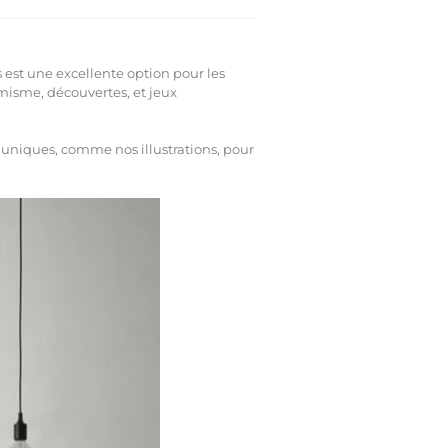
 est une excellente option pour les
misme, découvertes, et jeux
uniques, comme nos illustrations, pour