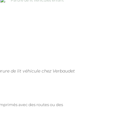
rure de lit véhicule chez Verbaudet
 imprimés avec des routes ou des