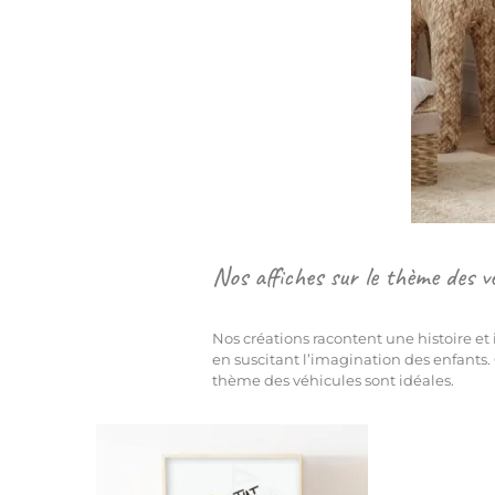
Nos affiches sur le thème des v
Nos créations racontent une histoire et
en suscitant l’imagination des enfants.
thème des véhicules sont idéales.