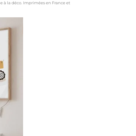
e à la déco. Imprimées en France et