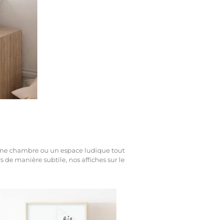
s une chambre ou un espace ludique tout
 de manière subtile, nos affiches sur le