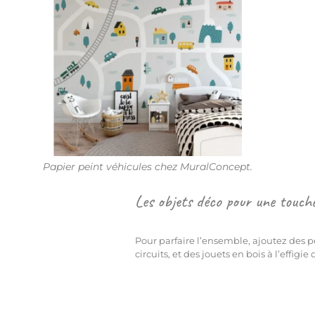
Papier peint véhicules chez MuralConcept.
Les objets déco pour une touche
Pour parfaire l’ensemble, ajoutez des p
circuits, et des jouets en bois à l’effigie