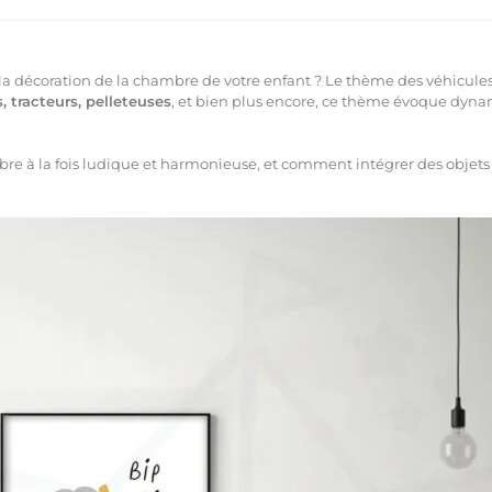
la décoration de la chambre de votre enfant ? Le thème des véhicules
 tracteurs, pelleteuses
, et bien plus encore, ce thème évoque dyna
e à la fois ludique et harmonieuse, et comment intégrer des objets 