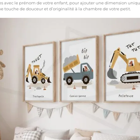
les avec le prénom de votre enfant, pour ajouter une dimension uniqu
ne touche de douceur et d’originalité à la chambre de votre petit.