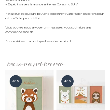
+ Expédition vers le monde entier en Colissimo SUIVI
Notez que les couleurs peuvent légèrement varier selon les écrans pour
cette affiche panda bébé.
Vous pouvez nous envoyer un message si vous souhaitez une
commande spéciale.
Bonne visite sur la boutique Les voiles de Léon !
Vous aimerez peut-être aussi…
-10%
-10%