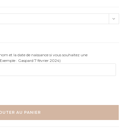
rénom et la date de naissance si vous souhaitez une
(Exemple : Gaspard 7 février 2024)
OUTER AU PANIER