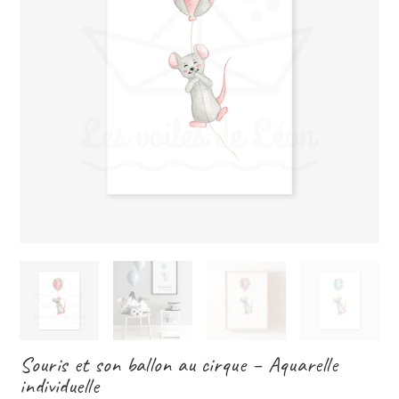
Souris et son ballon au cirque – Aquarelle
individuelle