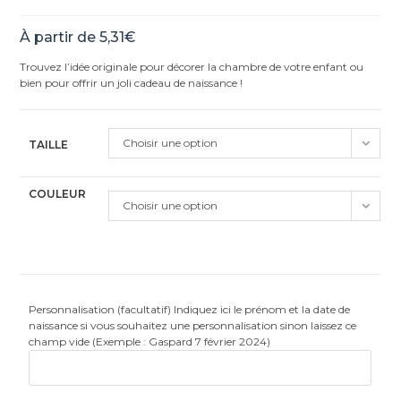
À partir de
5,31
€
Trouvez l’idée originale pour décorer la chambre de votre enfant ou
bien pour offrir un joli cadeau de naissance !
Choisir une option
TAILLE
COULEUR
Choisir une option
Personnalisation (facultatif) Indiquez ici le prénom et la date de
naissance si vous souhaitez une personnalisation sinon laissez ce
champ vide (Exemple : Gaspard 7 février 2024)