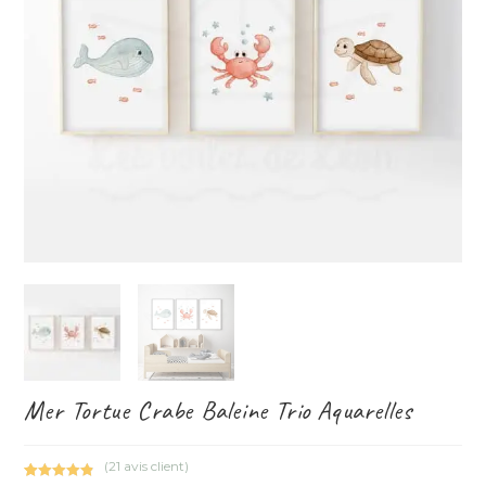
Mer Tortue Crabe Baleine Trio Aquarelles
(
21
avis client)