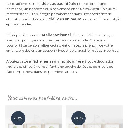
Cette affiche est une
idée cadeau idéale
pour célébrer une
naissance, un baptême ou simplement offrir un souvenir unique et
attendrissant. Elle s’intègre parfaitement dans une décoration de
chambre sur le thème du
ciel, des animaux
ou encore dans un style
épuré et tendre.
Fabriquée dans notre
atelier artisanal
, chaque affiche est conçue
avec soin pour garantir une qualité exceptionnelle. Grâce à la
possibilité de personnaliser cette création avec le prénom de votre
enfant, elle devient un souvenir inoubliable, aussi joli que symbolique.
Ajoutez cette
affiche hérisson montgolfière
à votre décoration
murale et offrez à votre enfant une touche de rêve et de magie qui
l’accompagnera dans ses premières années.
Vous aimerez peut-être aussi…
-10%
-10%