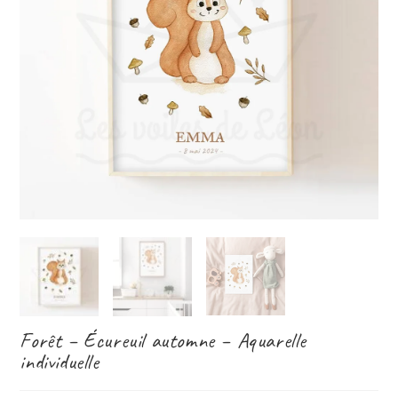
Forêt – Écureuil automne – Aquarelle
individuelle