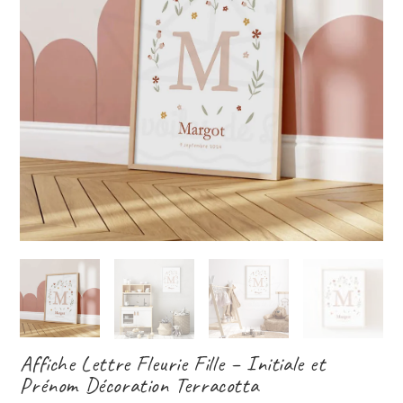
Affiche Lettre Fleurie Fille – Initiale et
Prénom Décoration Terracotta