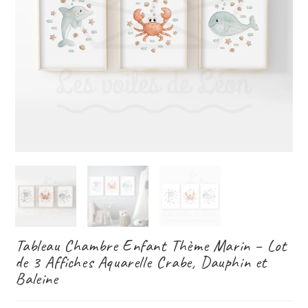
Tableau Chambre Enfant Thème Marin – Lot
de 3 Affiches Aquarelle Crabe, Dauphin et
Baleine