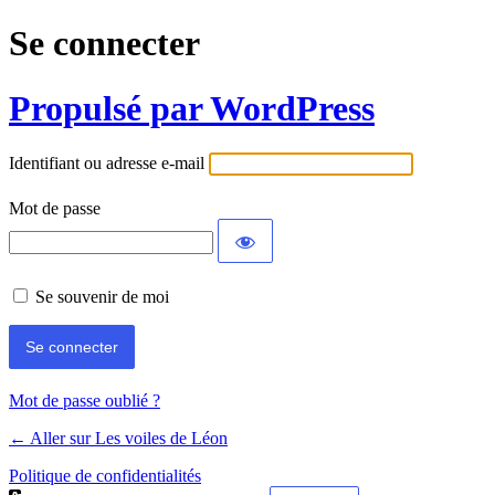
Se connecter
Propulsé par WordPress
Identifiant ou adresse e-mail
Mot de passe
Se souvenir de moi
Mot de passe oublié ?
← Aller sur Les voiles de Léon
Politique de confidentialités