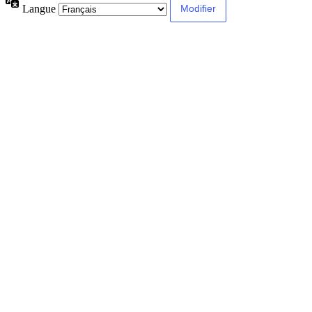
Langue